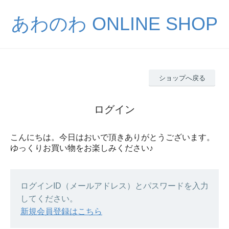
あわのわ ONLINE SHOP
ショップへ戻る
ログイン
こんにちは。今日はおいで頂きありがとうございます。
ゆっくりお買い物をお楽しみください♪
ログインID（メールアドレス）とパスワードを入力
してください。
新規会員登録はこちら