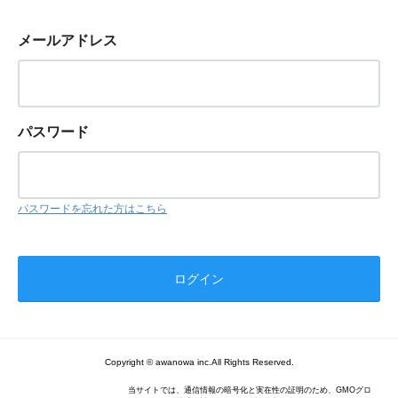
メールアドレス
パスワード
パスワードを忘れた方はこちら
Copyright © awanowa inc.All Rights Reserved.
当サイトでは、通信情報の暗号化と実在性の証明のため、GMOグロ