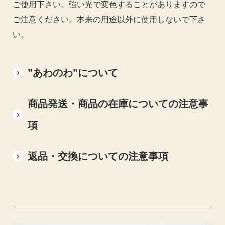
ご使用下さい。強い光で変色することがありますので
ご注意ください。本来の用途以外に使用しないで下さ
い。
”あわのわ”について
商品発送・商品の在庫についての注意事
項
返品・交換についての注意事項