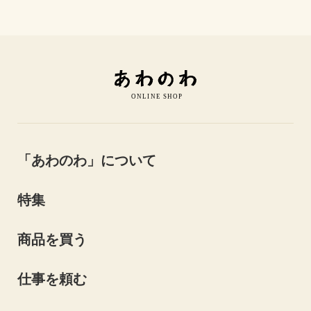
「あわのわ」について
特集
商品を買う
仕事を頼む