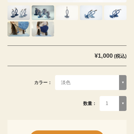
¥1,000
(税込)
カラー：
数量：