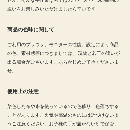
せん。そんな手作業ならではのひとつひとつの商品の
違いをお楽しみいただけましたら幸いです。
商品の色味に関して
ご利用のブラウザ、モニターの性能、設定により商品
の色、素材感等につきましては、 現物と若干の違いが
出る場合がございます。あらかじめご了承くださいま
せ。
使用上の注意
染色した布や糸を使っているので色移り、色落ちする
ことがあります。火気や高温のものには近づけないよ
うご注意ください。お子様の手が届かない所で保管、