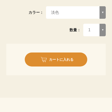
カラー：
数量：
カートに入れる