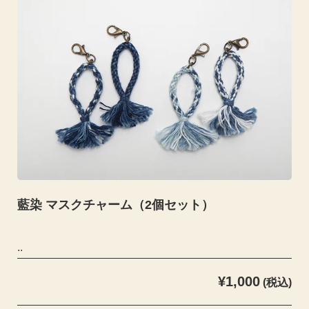
藍染 マスクチャーム（2個セット）
..
¥1,000
(税込)