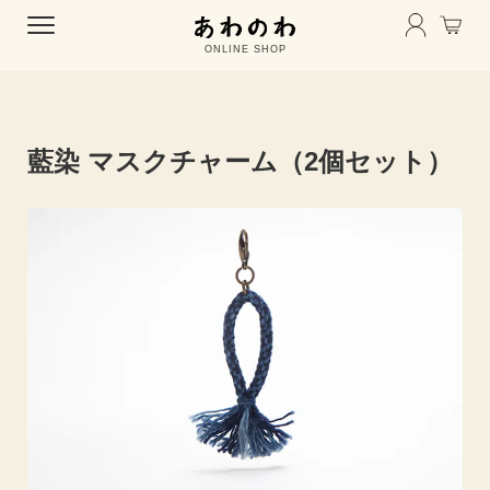
ONLINE SHOP
藍染 マスクチャーム（2個セット）